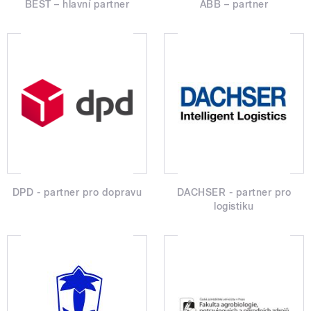
BEST – hlavní partner
ABB – partner
DPD - partner pro dopravu
DACHSER - partner pro
logistiku