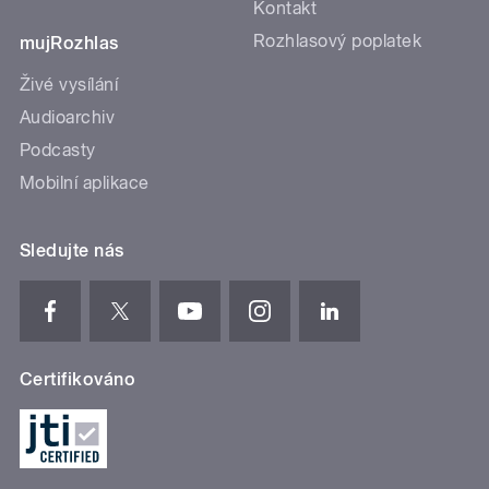
Kontakt
Rozhlasový poplatek
mujRozhlas
Živé vysílání
Audioarchiv
Podcasty
Mobilní aplikace
Sledujte nás
Certifikováno