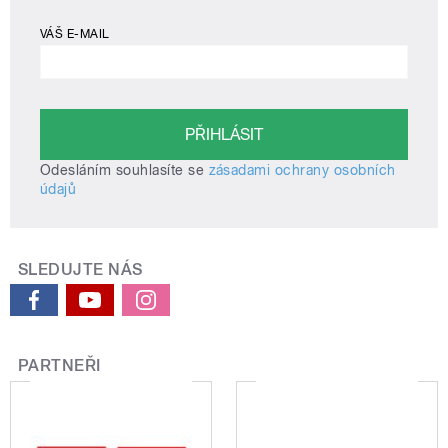
VÁŠ E-MAIL
Odesláním souhlasíte se
zásadami ochrany osobních
údajů
SLEDUJTE NÁS
PARTNEŘI